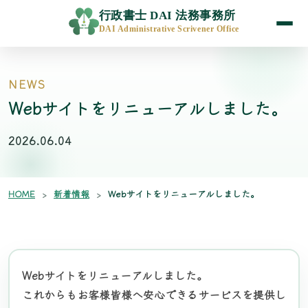
行政書士 DAI 法務事務所
DAI Administrative Scrivener Office
NEWS
Webサイトをリニューアルしました。
2026.06.04
HOME
新着情報
Webサイトをリニューアルしました。
Webサイトをリニューアルしました。

これからもお客様皆様へ安心できるサービスを提供し