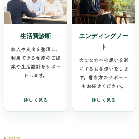
生活費診断
エンディングノー
ト
収入や支出を整理し、
利用できる制度のご提
大切な方への想いを形
案や生活設計をサポー
にするお手伝いをしま
トします。
す。書き方のサポート
もお任せください。
詳しく見る
詳しく見る
NEWS