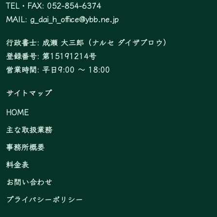
TEL・FAX:
052-854-6374
MAIL:
g_dai_h_office@ybb.ne.jp
行政書士: 成瀬 大三郎（ナルセ ダイザブロウ）
登録番号: 第15191214号
営業時間: 平日9:00 ～ 18:00
サイトマップ
HOME
主な取扱業務
事務所概要
料金表
お問い合わせ
プライバシーポリシー