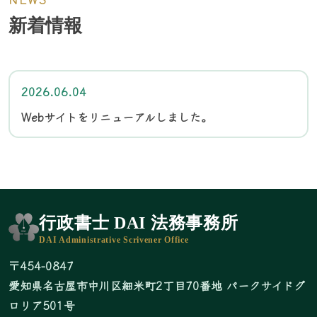
新着情報
2026.06.04
Webサイトをリニューアルしました。
行政書士 DAI 法務事務所
DAI Administrative Scrivener Office
〒454-0847
愛知県名古屋市中川区細米町2丁目70番地 パークサイドグ
ロリア501号