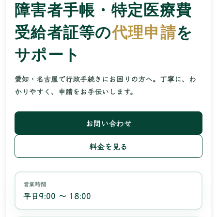
障害者手帳・特定医療費
受給者証等の
代理申請
を
サポート
愛知・名古屋で行政手続きにお困りの方へ。丁寧に、わ
かりやすく、申請をお手伝いします。
お問い合わせ
料金を見る
営業時間
平日9:00 ～ 18:00