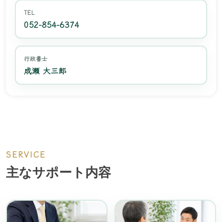
TEL
052-854-6374
行政書士
成瀬 大三郎
SERVICE
主なサポート内容